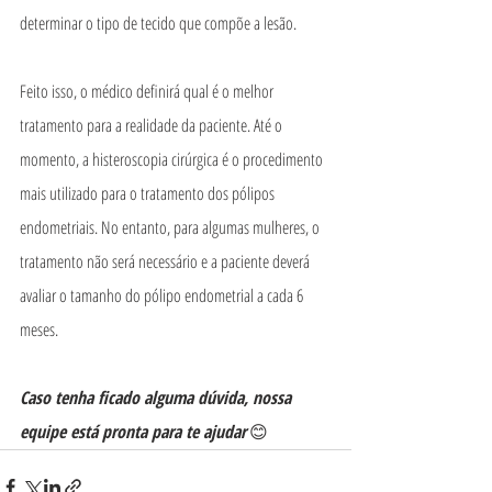
determinar o tipo de tecido que compõe a lesão.
Feito isso, o médico definirá qual é o melhor 
tratamento para a realidade da paciente. Até o 
momento, a histeroscopia cirúrgica é o procedimento 
mais utilizado para o tratamento dos pólipos 
endometriais. No entanto, para algumas mulheres, o 
tratamento não será necessário e a paciente deverá 
avaliar o tamanho do pólipo endometrial a cada 6 
meses.
Caso tenha ficado alguma dúvida, nossa 
equipe está pronta para te ajudar
 😊