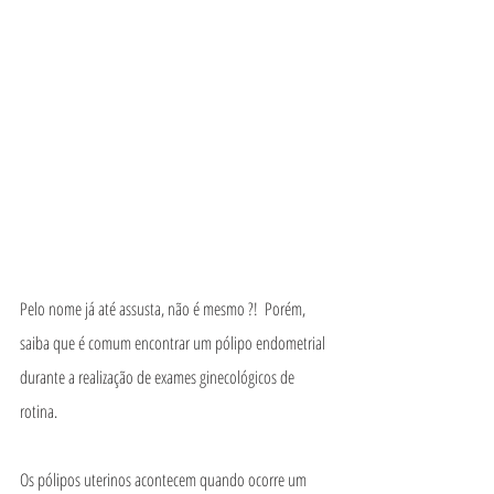
Pelo nome já até assusta, não é mesmo ?!  Porém, 
saiba que é comum encontrar um pólipo endometrial 
durante a realização de exames ginecológicos de 
rotina. 
Os pólipos uterinos acontecem quando ocorre um 