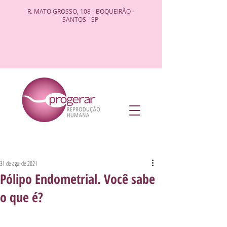
R. MATO GROSSO, 108 - BOQUEIRÃO -
SANTOS - SP
31 de ago. de 2021
Pólipo Endometrial. Você sabe
o que é?