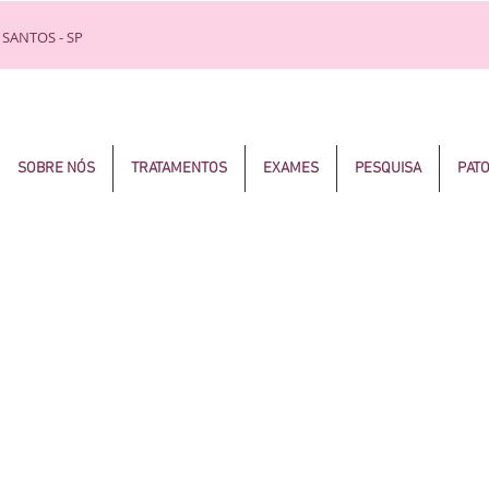
 SANTOS - SP
SOBRE NÓS
TRATAMENTOS
EXAMES
PESQUISA
PAT