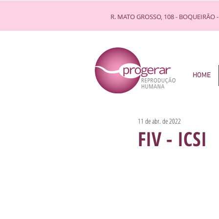
R. MATO GROSSO, 108 - BOQUEIRÃO -
HOME
11 de abr. de 2022
FIV - ICSI