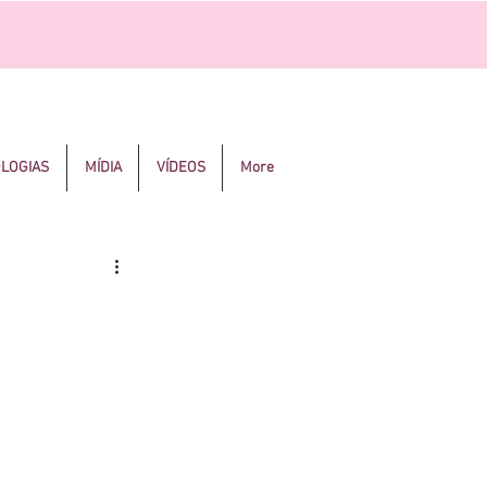
OLOGIAS
MÍDIA
VÍDEOS
More