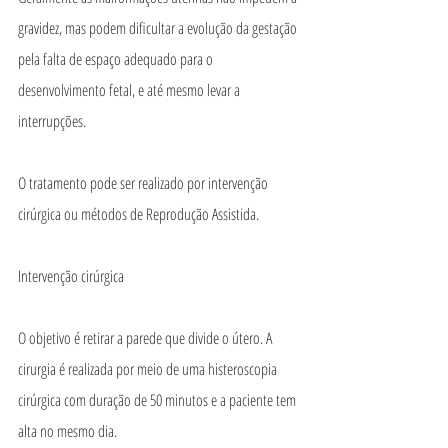
gravidez, mas podem dificultar a evolução da gestação 
pela falta de espaço adequado para o 
desenvolvimento fetal, e até mesmo levar a 
interrupções.
O tratamento pode ser realizado por intervenção 
cirúrgica ou métodos de Reprodução Assistida.
Intervenção cirúrgica
O objetivo é retirar a parede que divide o útero. A 
cirurgia é realizada por meio de uma histeroscopia 
cirúrgica com duração de 50 minutos e a paciente tem 
alta no mesmo dia.