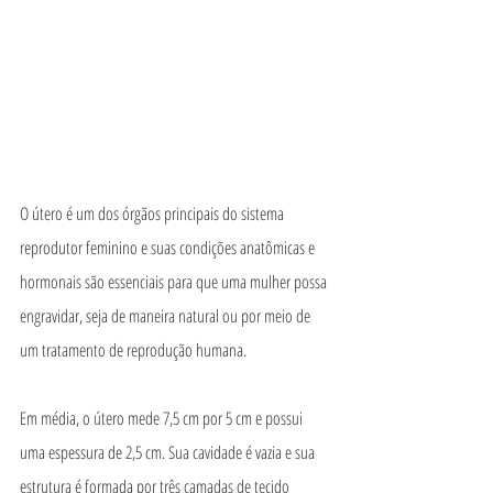
O útero é um dos órgãos principais do sistema 
reprodutor feminino e suas condições anatômicas e 
hormonais são essenciais para que uma mulher possa 
engravidar, seja de maneira natural ou por meio de 
um tratamento de reprodução humana.
Em média, o útero mede 7,5 cm por 5 cm e possui 
uma espessura de 2,5 cm. Sua cavidade é vazia e sua 
estrutura é formada por três camadas de tecido 