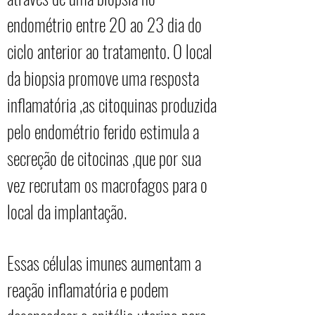
endométrio entre 20 ao 23 dia do
ciclo anterior ao tratamento. O local
da biopsia promove uma resposta
inflamatória ,as citoquinas produzida
pelo endométrio ferido estimula a
secreção de citocinas ,que por sua
vez recrutam os macrofagos para o
local da implantação.
Essas células imunes aumentam a
reação inflamatória e podem