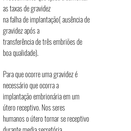
as taxas de gravidez
na falha de implantação( ausência de
gravidez após a
transferência de três embriões de
boa qualidade).
Para que ocorre uma gravidez é
necessário que ocorra a
implantação embrionária em um
útero receptivo. Nos seres
humanos o útero tornar se receptivo
durante media secretória