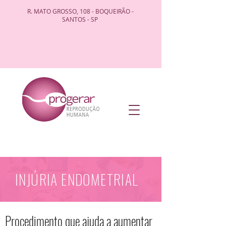
R. MATO GROSSO, 108 - BOQUEIRÃO -
SANTOS - SP
INJÚRIA ENDOMETRIAL
Procedimento que ajuda a aumentar