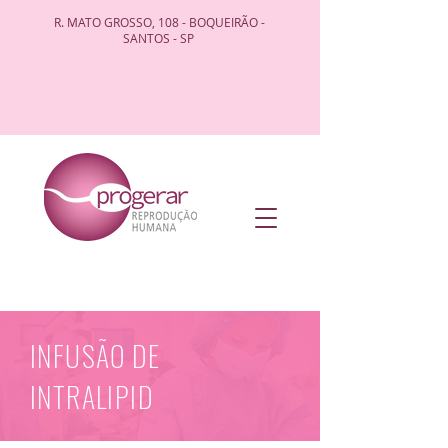
R. MATO GROSSO, 108 - BOQUEIRÃO -
SANTOS - SP
INFUSÃO DE
INTRALIPID