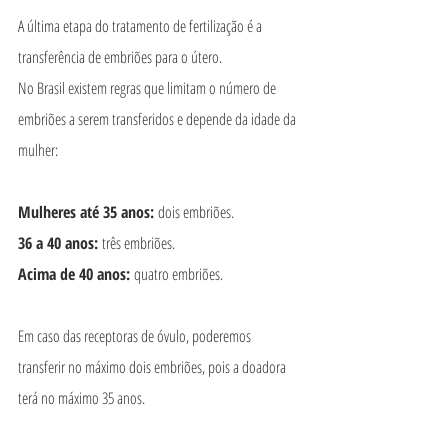
A última etapa do tratamento de fertilização é a 
transferência de embriões para o útero.
No Brasil existem regras que limitam o número de 
embriões a serem transferidos e depende da idade da 
mulher:
Mulheres até 35 anos: 
dois embriões.
36 a 40 anos: 
três embriões.
Acima de 40 anos: 
quatro embriões.
Em caso das receptoras de óvulo, poderemos 
transferir no máximo dois embriões, pois a doadora 
terá no máximo 35 anos.