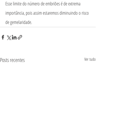
Esse limite do número de embriões é de extrema 
importância, pois assim estaremos diminuindo o risco 
de gemelaridade.
Posts recentes
Ver tudo