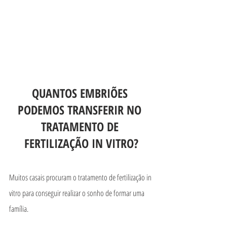
QUANTOS EMBRIÕES 
PODEMOS TRANSFERIR NO 
TRATAMENTO DE 
FERTILIZAÇÃO IN VITRO?
Muitos casais procuram o tratamento de fertilização in 
vitro para conseguir realizar o sonho de formar uma 
família.