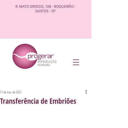
R. MATO GROSSO, 108 - BOQUEIRÃO -
SANTOS - SP
17 de mar. de 2021
Transferência de Embriões