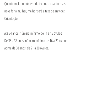
Quanto maior o número de óvulos e quanto mais 
nova for a mulher, melhor será a taxa de gravidez. 
Orientação:
Ate 34 anos: número mínimo de 11 a 15 óvulos
De 35 a 37 anos: número mínimo de 16 a 20 óvulos
Acima de 38 anos: de 21 a 30 óvulos.