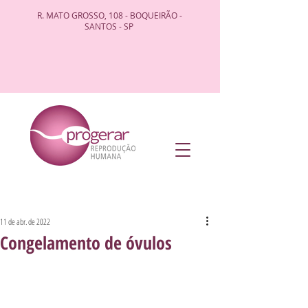
R. MATO GROSSO, 108 - BOQUEIRÃO -
SANTOS - SP
11 de abr. de 2022
Congelamento de óvulos