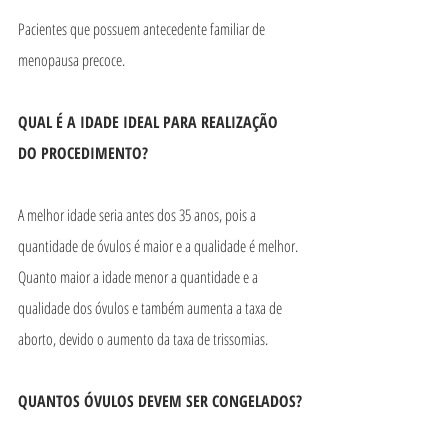
Pacientes que possuem antecedente familiar de 
menopausa precoce.
QUAL É A IDADE IDEAL PARA REALIZAÇÃO 
DO PROCEDIMENTO?
A melhor idade seria antes dos 35 anos, pois a 
quantidade de óvulos é maior e a qualidade é melhor. 
Quanto maior a idade menor a quantidade e a 
qualidade dos óvulos e também aumenta a taxa de 
aborto, devido o aumento da taxa de trissomias.
QUANTOS ÓVULOS DEVEM SER CONGELADOS?