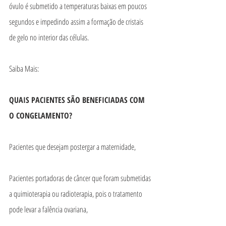
óvulo é submetido a temperaturas baixas em poucos 
segundos e impedindo assim a formação de cristais 
de gelo no interior das células.
Saiba Mais:
QUAIS PACIENTES SÃO BENEFICIADAS COM 
O CONGELAMENTO?
Pacientes que desejam postergar a maternidade,
Pacientes portadoras de câncer que foram submetidas 
a quimioterapia ou radioterapia, pois o tratamento 
pode levar a falência ovariana,