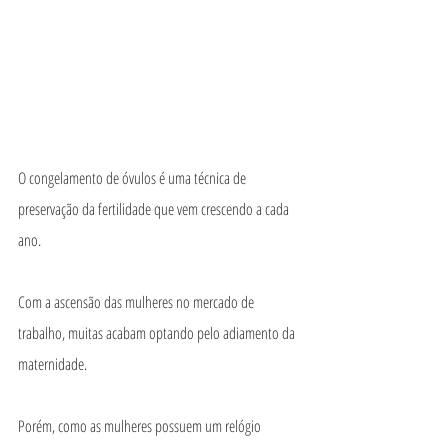
O congelamento de óvulos é uma técnica de 
preservação da fertilidade que vem crescendo a cada 
ano.
Com a ascensão das mulheres no mercado de 
trabalho, muitas acabam optando pelo adiamento da 
maternidade.
Porém, como as mulheres possuem um relógio 