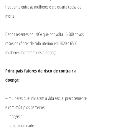
frequente entre as mulheres e é a quarta causa de 
morte.
Dados recentes do INCA que por volta 16.500 novos 
casos de câncer de colo uterino em 2020 e 6500 
mulheres morreram desta doença.
Principais fatores de risco de contrair a 
doença:
– mulheres que iniciaram a vida sexual precocemente 
e com múltiplos parceiros.
– tabagista
– baixa imunidade