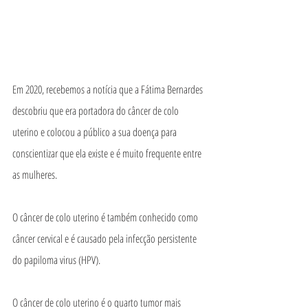
Em 2020, recebemos a notícia que a Fátima Bernardes 
descobriu que era portadora do câncer de colo 
uterino e colocou a público a sua doença para 
conscientizar que ela existe e é muito frequente entre 
as mulheres.
O câncer de colo uterino é também conhecido como 
câncer cervical e é causado pela infecção persistente 
do papiloma virus (HPV).
O câncer de colo uterino é o quarto tumor mais 