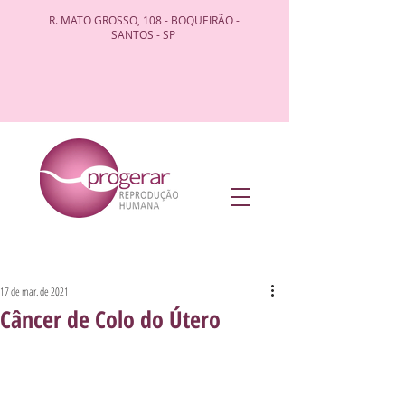
R. MATO GROSSO, 108 - BOQUEIRÃO -
SANTOS - SP
17 de mar. de 2021
Câncer de Colo do Útero